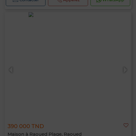
390 000 TND
Maison à Raoued Plage, Raoued