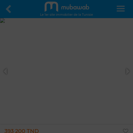
Le 1er site immobilier de la Tunisie
393 200 TND