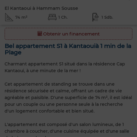
El Kantaoui à Hammam Sousse
74 m²
1 Ch.
1 Sdb.
Obtenir un financement
Bel appartement S1 à Kantaouià 1 min de la
Plage
Charmant appartement S1 situé dans la résidence Cap
Kantaoui, à une minute de la mer !
Cet appartement de standing se trouve dans une
résidence sécurisée et calme, offrant un cadre de vie
agréable et paisible. D'une superficie de 74 m², il est idéal
pour un couple ou une personne seule à la recherche
d'un logement confortable et bien situé.
L'appartement est composé d'un salon lumineux, de 1
chambre à coucher, d'une cuisine équipée et d'une salle