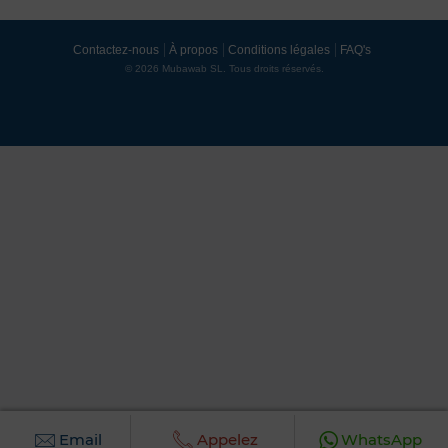
Contactez-nous
À propos
Conditions légales
FAQ's
© 2026 Mubawab SL. Tous droits réservés.
Email
Appelez
WhatsApp