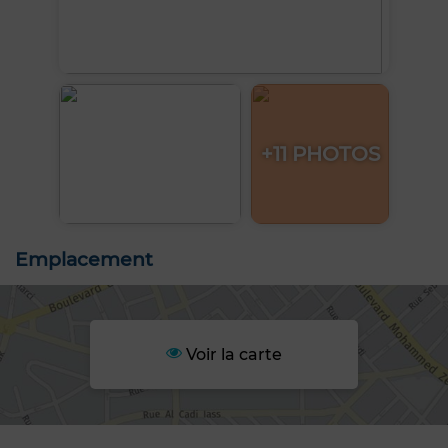
+11 PHOTOS
Emplacement
Voir la carte