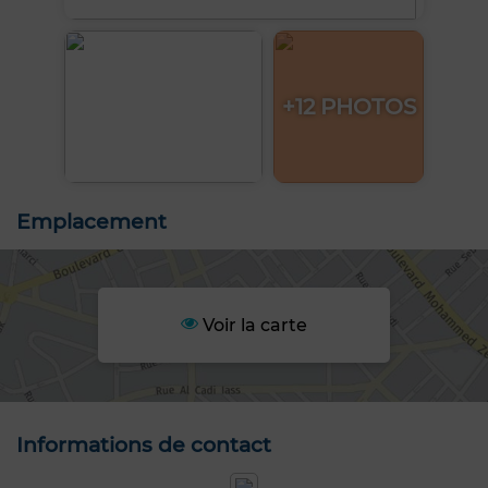
+12 PHOTOS
Emplacement
Voir la carte
Informations de contact