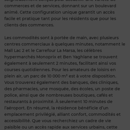
commerces et de services, donnant sur un boulevard
animé. Cette configuration unique garantit un accès
facile et pratique tant pour les résidents que pour les
clients des commerces.
Les commodités sont à portée de main, avec plusieurs
centres commerciaux à quelques minutes, notamment le
Mall Lac 2 et le Carrefour La Marsa, les célèbres
hypermarchés Monoprix et Ben Yaghlane se trouvent
également à seulement 2 minutes, facilitant ainsi vos
courses quotidiennes. Pour les amateurs de loisirs en
plein air, un parc de 10 000 m² est à votre disposition.
Vous trouverez également des banques, des cliniques,
des pharmacies, une mosquée, des écoles, un poste de
police, ainsi que de nombreuses boutiques, cafés et
restaurants à proximité. À seulement 10 minutes de
l’aéroport. En résumé, la résidence bénéficie d’un
emplacement privilégié, alliant confort, commodités et
accessibilité. Que vous recherchiez un cadre de vie
paisible ou un accès rapide aux services urbains, cette