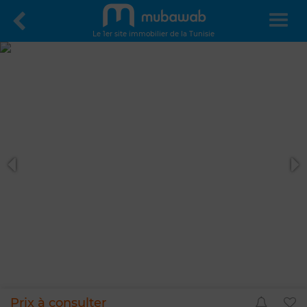
Le 1er site immobilier de la Tunisie
Prix à consulter