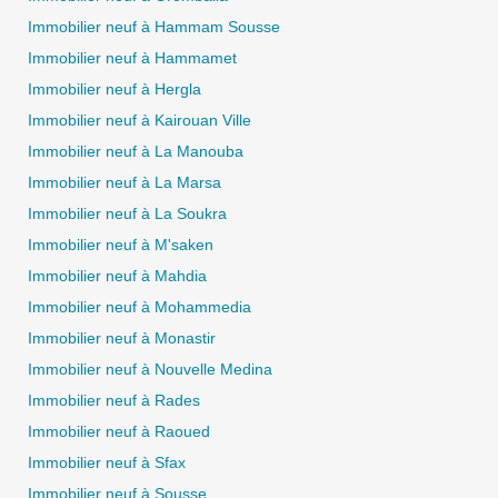
Immobilier neuf à Hammam Sousse
Immobilier neuf à Hammamet
Immobilier neuf à Hergla
Immobilier neuf à Kairouan Ville
Immobilier neuf à La Manouba
Immobilier neuf à La Marsa
Immobilier neuf à La Soukra
Immobilier neuf à M'saken
Immobilier neuf à Mahdia
Immobilier neuf à Mohammedia
Immobilier neuf à Monastir
Immobilier neuf à Nouvelle Medina
Immobilier neuf à Rades
Immobilier neuf à Raoued
Immobilier neuf à Sfax
Immobilier neuf à Sousse