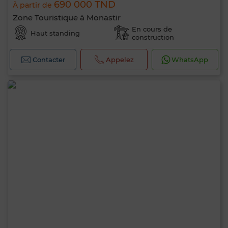
690 000 TND
À partir de
Zone Touristique à Monastir
En cours de
Haut standing
construction
Contacter
Appelez
WhatsApp