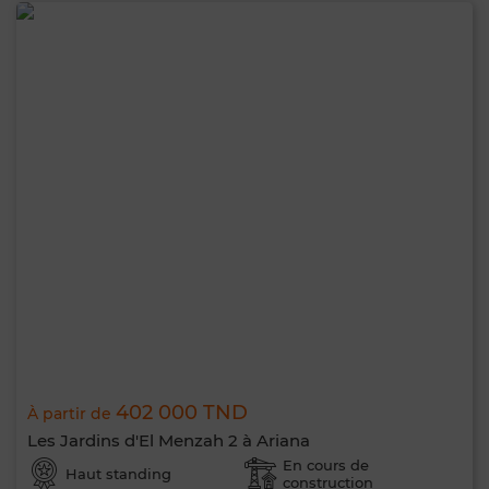
402 000 TND
À partir de
Les Jardins d'El Menzah 2 à Ariana
En cours de
Haut standing
construction