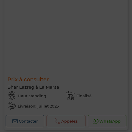
Prix à consulter
Bhar Lazreg à La Marsa
Haut standing
Finalisé
Livraison: juillet 2025
Contacter
Appelez
WhatsApp