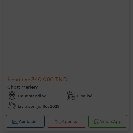
340 000 TND
À partir de
Chott Meriem
Haut standing
Finalisé
Livraison: juillet 2025
Contacter
Appelez
WhatsApp