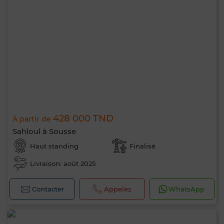
428 000 TND
À partir de
Sahloul à Sousse
Haut standing
Finalisé
Livraison: août 2025
Contacter
Appelez
WhatsApp