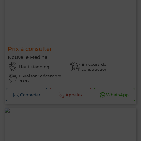
Prix à consulter
Nouvelle Medina
En cours de
Haut standing
construction
Livraison: décembre
2026
Contacter
Appelez
WhatsApp