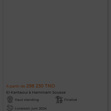
298 230 TND
À partir de
El Kantaoui à Hammam Sousse
Haut standing
Finalisé
Livraison: juin 2024