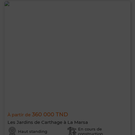
360 000 TND
À partir de
Les Jardins de Carthage à La Marsa
En cours de
Haut standing
construction