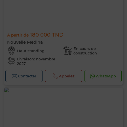
180 000 TND
À partir de
Nouvelle Medina
En cours de
Haut standing
construction
Livraison: novembre
2027
Contacter
Appelez
WhatsApp