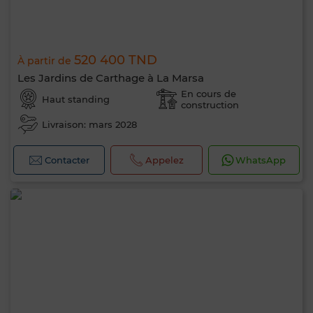
520 400 TND
À partir de
Les Jardins de Carthage à La Marsa
En cours de
Haut standing
construction
Livraison: mars 2028
Contacter
Appelez
WhatsApp