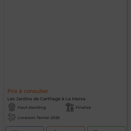
Prix à consulter
Les Jardins de Carthage à La Marsa
Haut standing
Finalisé
Livraison: février 2026