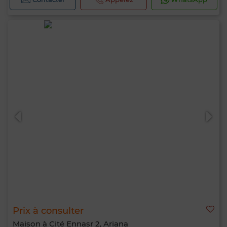
Prix à consulter
Maison à Cité Ennasr 2, Ariana