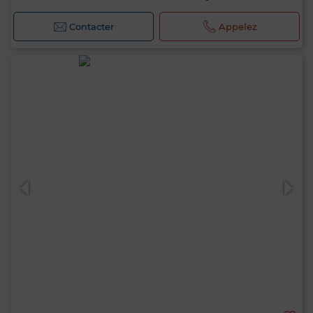
Contacter
Appelez