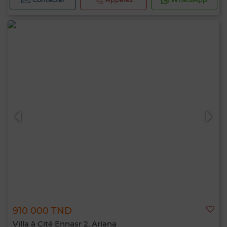
910 000 TND
Villa à Cité Ennasr 2, Ariana