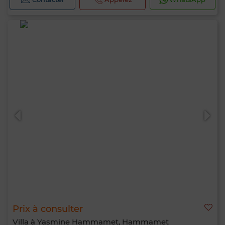
Prix à consulter
Villa à Yasmine Hammamet, Hammamet