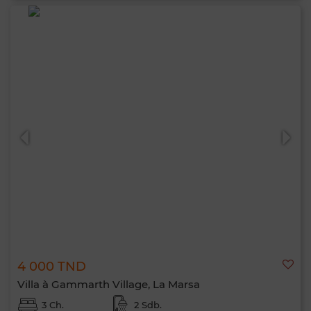
4 000 TND
Villa à Gammarth Village, La Marsa
3 Ch.
2 Sdb.