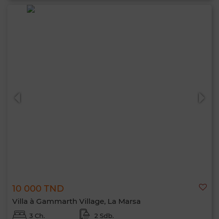
10 000 TND
Villa à Gammarth Village, La Marsa
3 Ch.
2 Sdb.