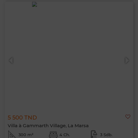
5 500 TND
Villa à Gammarth Village, La Marsa
300 m²
4 Ch.
3 Sdb.