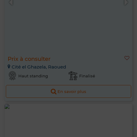
Prix à consulter
Cité el Ghazela, Raoued
Haut standing
Finalisé
En savoir plus