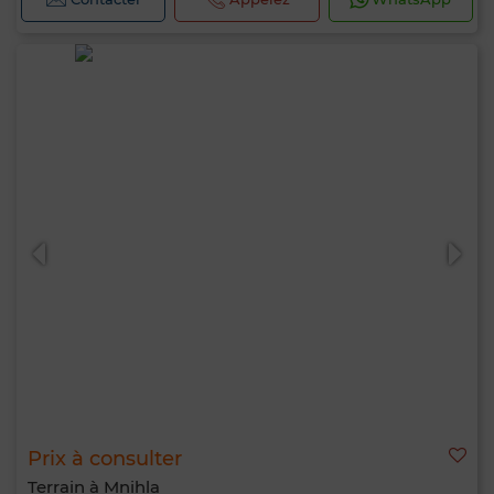
Prix à consulter
Terrain à Mnihla