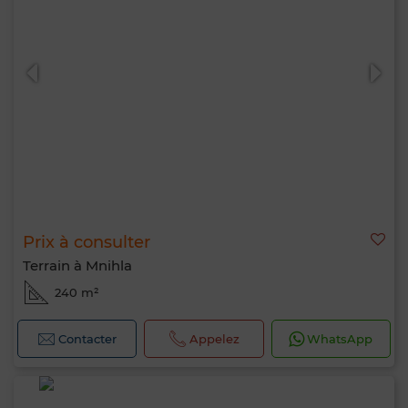
Prix à consulter
Terrain à Mnihla
240 m²
Contacter
Appelez
WhatsApp