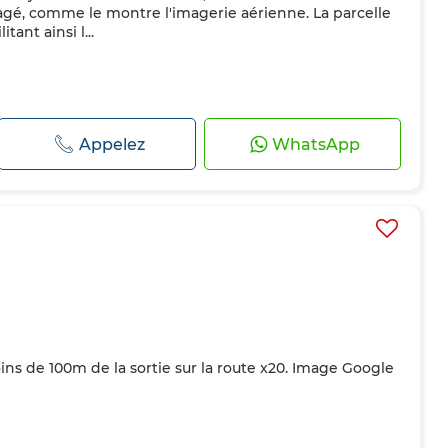
é, comme le montre l'imagerie aérienne. La parcelle
tant ainsi l...
Appelez
WhatsApp
s de 100m de la sortie sur la route x20. Image Google