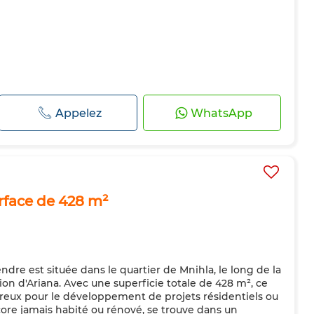
Appelez
WhatsApp
urface de 428 m²
endre est située dans le quartier de Mnihla, le long de la
on d'Ariana. Avec une superficie totale de 428 m², ce
éreux pour le développement de projets résidentiels ou
ore jamais habité ou rénové, se trouve dans un