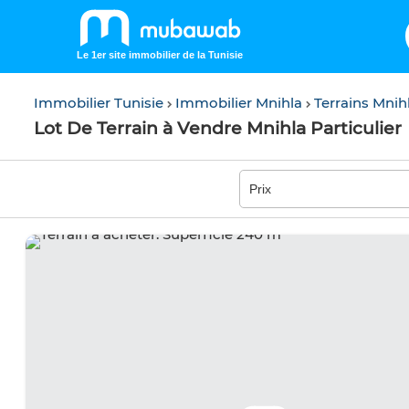
Le 1er site immobilier de la Tunisie
Immobilier Tunisie
Immobilier Mnihla
Terrains Mnih
Lot De Terrain à Vendre Mnihla Particulier