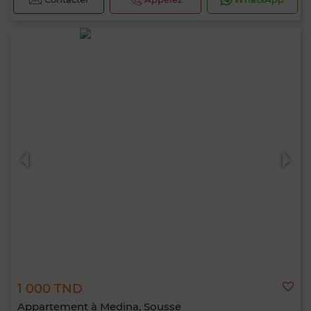
1 000 TND
Appartement à Medina, Sousse