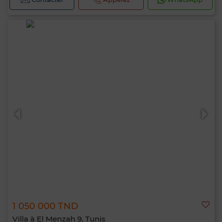
1 050 000 TND
Villa à El Menzah 9, Tunis