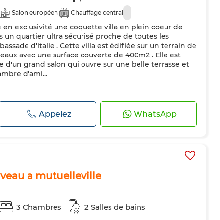
Salon européen
Chauffage central
en exclusivité une coquette villa en plein coeur de
ns un quartier ultra sécurisé proche de toutes les
ssade d'italie . Cette villa est édifiée sur un terrain de
veaux avec une surface couverte de 400m2 . Elle est
d'un grand salon qui ouvre sur une belle terrasse et
ambre d'ami...
Appelez
WhatsApp
iveau a mutuelleville
3 Chambres
2 Salles de bains