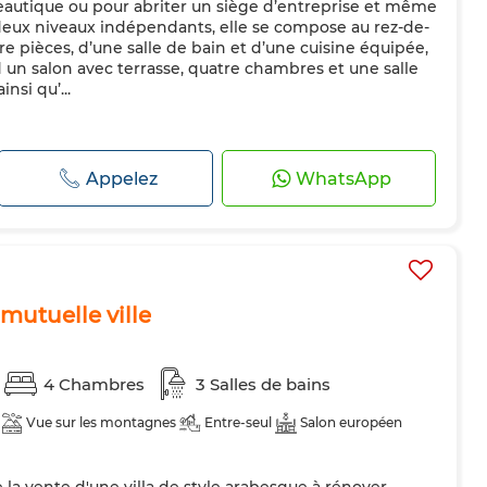
eautique ou pour abriter un siège d’entreprise et même
 deux niveaux indépendants, elle se compose au rez-de-
e pièces, d’une salle de bain et d’une cuisine équipée,
un salon avec terrasse, quatre chambres et une salle
nsi qu’...
Appelez
WhatsApp
 mutuelle ville
4 Chambres
3 Salles de bains
Vue sur les montagnes
Entre-seul
Salon européen