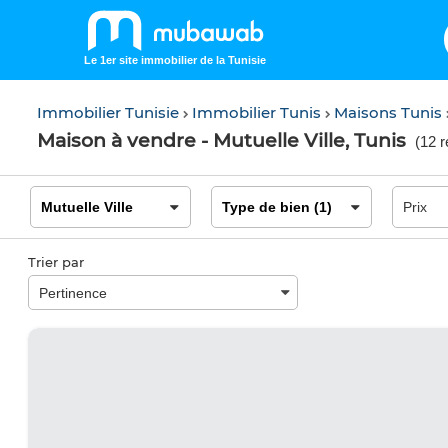
Le 1er site immobilier de la Tunisie
Immobilier Tunisie
Immobilier Tunis
Maisons Tunis
Maison à vendre - Mutuelle Ville, Tunis
(
12 r
Trier par