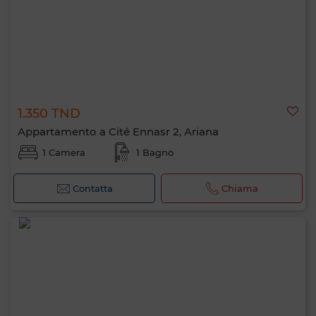
1.350 TND
Appartamento a Cité Ennasr 2, Ariana
1 Camera
1 Bagno
Contatta
Chiama