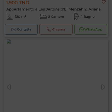
1.900 TND
Appartamento a Les Jardins d'El Menzah 2, Ariana
120 m²
2 Camere
1 Bagno
Contatta
Chiama
WhatsApp