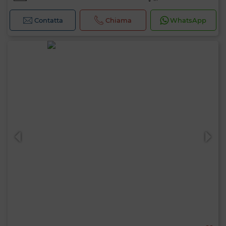
Contatta
Chiama
WhatsApp