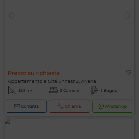
0 / 500
Prezzo su richiesta
Appartamento a Cité Ennasr 2, Ariana
130 m²
2 Camere
1 Bagno
Contatta
Chiama
WhatsApp