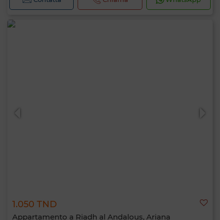
1.050 TND
Appartamento a Riadh al Andalous, Ariana