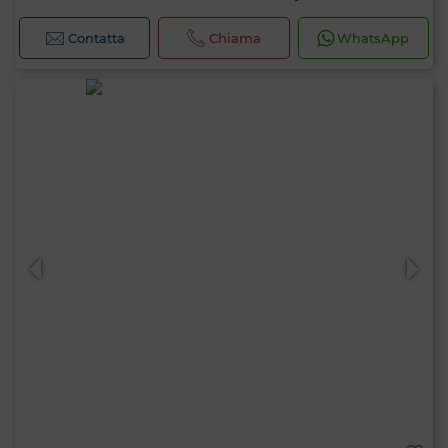
Contatta
Chiama
WhatsApp