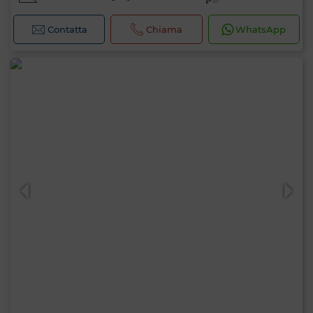
Contatta
Chiama
WhatsApp