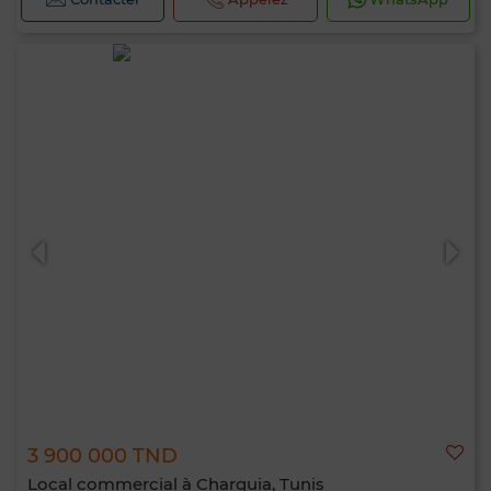
3 900 000 TND
Local commercial à Charguia, Tunis