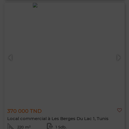
370 000 TND
Local commercial à Les Berges Du Lac 1, Tunis
220 m²
1 Sdb.