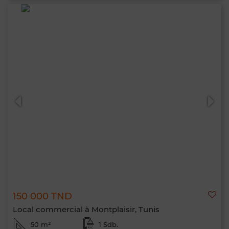
150 000 TND
Local commercial à Montplaisir, Tunis
50 m²
1 Sdb.