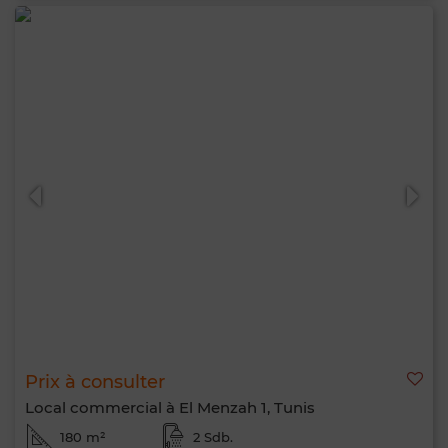
Prix à consulter
Local commercial à El Menzah 1, Tunis
180 m²
2 Sdb.