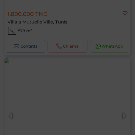
1.800.000 TND
Villa a Mutuelle Ville, Tunis
578 m²
Contatta
Chiama
WhatsApp