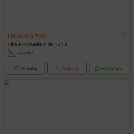
1.600.000 TND
Villa a Mutuelle Ville, Tunis
400 m²
Contatta
Chiama
WhatsApp