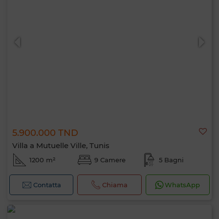
5.900.000 TND
Villa a Mutuelle Ville, Tunis
1200 m²
9 Camere
5 Bagni
Contatta
Chiama
WhatsApp