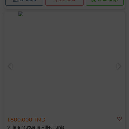
1.800.000 TND
Villa a Mutuelle Ville, Tunis