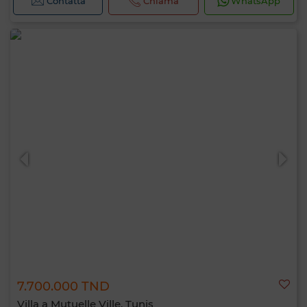
Contatta
Chiama
WhatsApp
7.700.000 TND
Villa a Mutuelle Ville, Tunis