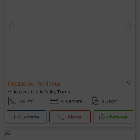
Prezzo su richiesta
Villa a Mutuelle Ville, Tunis
980 m²
10 Camere
8 Bagni
Contatta
Chiama
WhatsApp