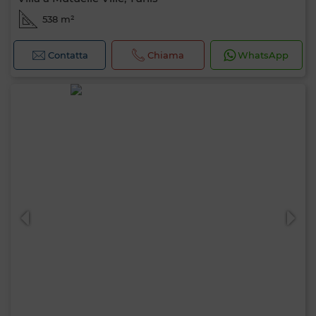
538 m²
Contatta
Chiama
WhatsApp