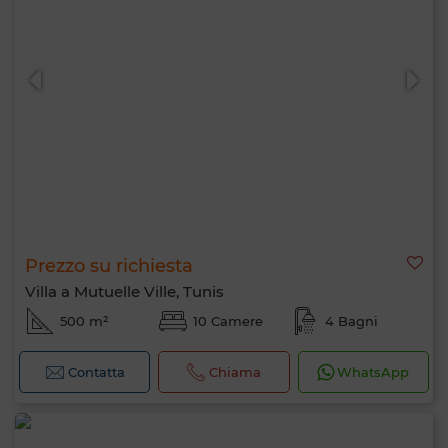
Prezzo su richiesta
Villa a Mutuelle Ville, Tunis
500 m²
10 Camere
4 Bagni
Contatta
Chiama
WhatsApp