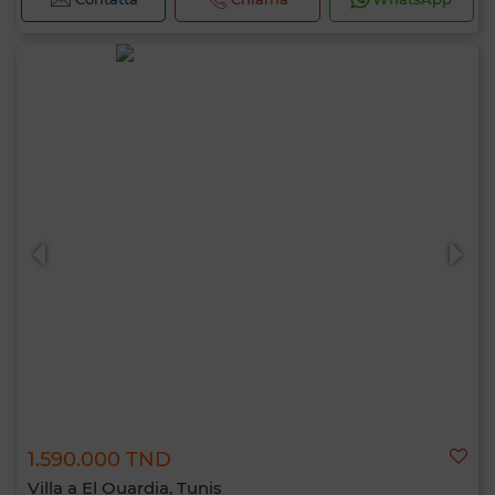
1.590.000 TND
Villa a El Ouardia, Tunis