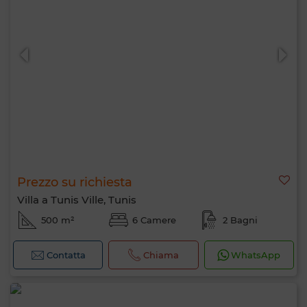
Prezzo su richiesta
Villa a Tunis Ville, Tunis
500 m²
6 Camere
2 Bagni
Contatta
Chiama
WhatsApp