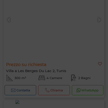
Prezzo su richiesta
Villa a Les Berges Du Lac 2, Tunis
300 m²
4 Camere
2 Bagni
Contatta
Chiama
WhatsApp