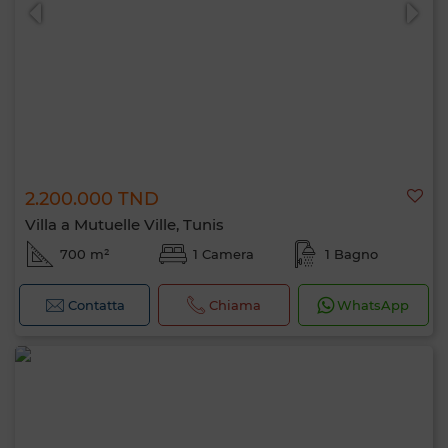
2.200.000 TND
0 / 500
Villa a Mutuelle Ville, Tunis
700 m²
1 Camera
1 Bagno
Contatta
Chiama
WhatsApp