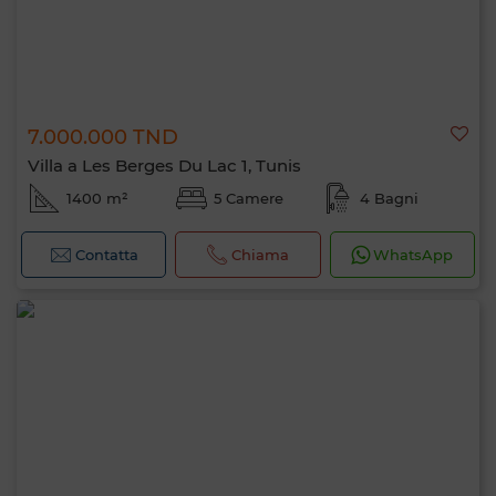
7.000.000 TND
Villa a Les Berges Du Lac 1, Tunis
1400 m²
5 Camere
4 Bagni
Contatta
Chiama
WhatsApp