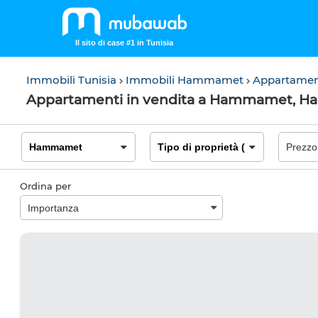
Il sito di case #1 in Tunisia
Immobili Tunisia
Immobili Hammamet
Appartame
Appartamenti in vendita a Hammamet, 
Ordina per