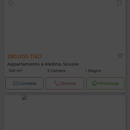
290.000 TND
Appartamento a Medina, Sousse
100 m²
3 Camere
1 Bagno
Contatta
Chiama
WhatsApp