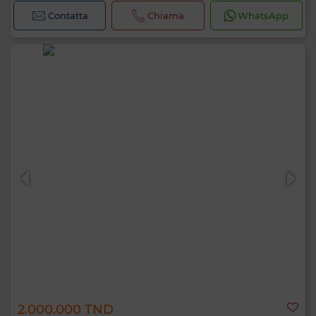
Contatta
Chiama
WhatsApp
2.000.000 TND