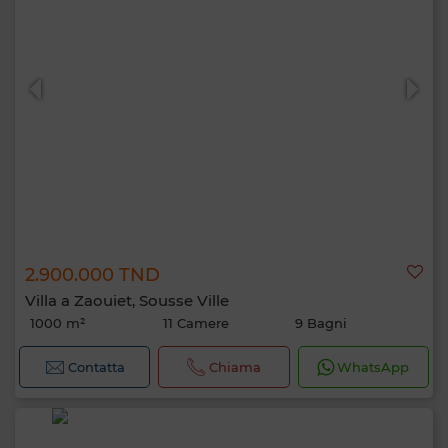
2.900.000 TND
Villa a Zaouiet, Sousse Ville
1000 m²
11 Camere
9 Bagni
Contatta
Chiama
WhatsApp