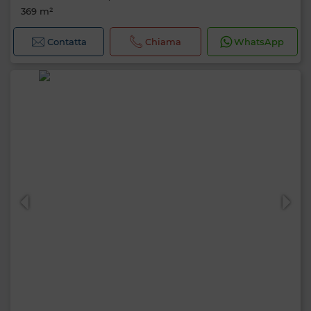
369 m²
Contatta
Chiama
WhatsApp