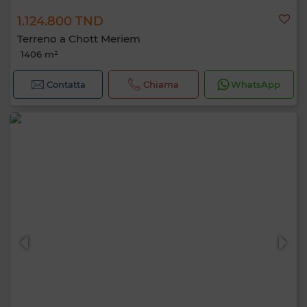
1.124.800 TND
Terreno a Chott Meriem
1406 m²
Contatta
Chiama
WhatsApp