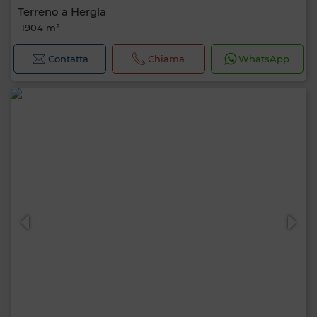
Terreno a Hergla
1904 m²
Contatta
Chiama
WhatsApp