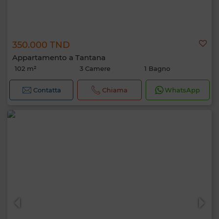
350.000 TND
Appartamento a Tantana
102 m²
3 Camere
1 Bagno
Contatta
Chiama
WhatsApp