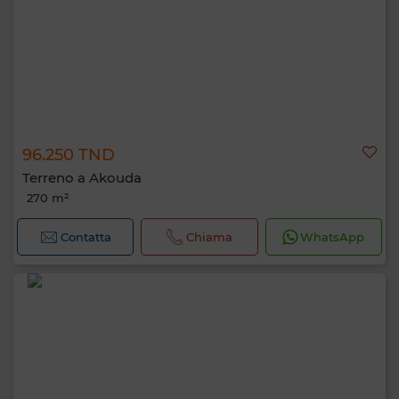
96.250 TND
Terreno a Akouda
270 m²
Contatta
Chiama
WhatsApp