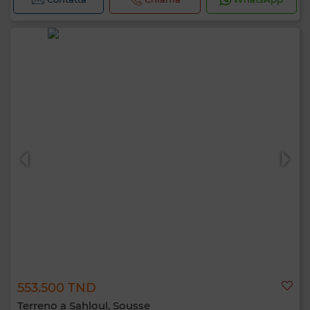
553.500 TND
Terreno a Sahloul, Sousse