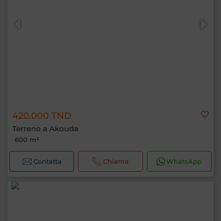
420.000 TND
Terreno a Akouda
600 m²
Contatta
Chiama
WhatsApp