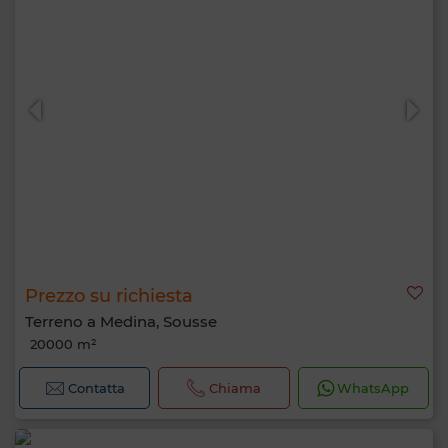
Prezzo su richiesta
Terreno a Medina, Sousse
20000 m²
Contatta
Chiama
WhatsApp