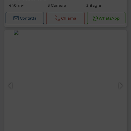
440 m²
3 Camere
3 Bagni
Contatta
Chiama
WhatsApp