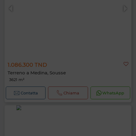
1.086.300 TND
Terreno a Medina, Sousse
3621 m²
Contatta
Chiama
WhatsApp