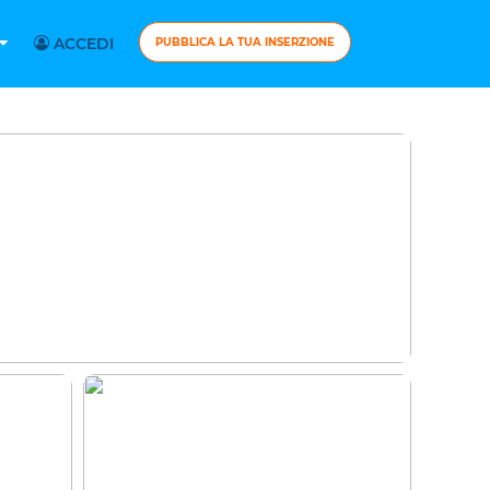
ACCEDI
PUBBLICA LA TUA INSERZIONE