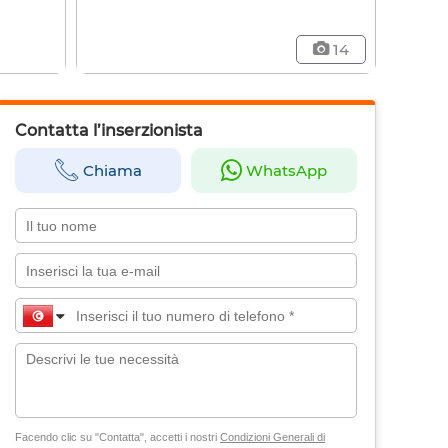
14
Contatta l’inserzionista
Chiama
WhatsApp
Facendo clic su "Contatta", accetti i nostri
Condizioni Generali di