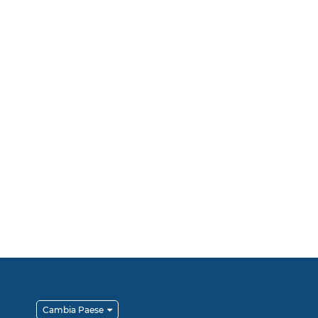
Cambia Paese