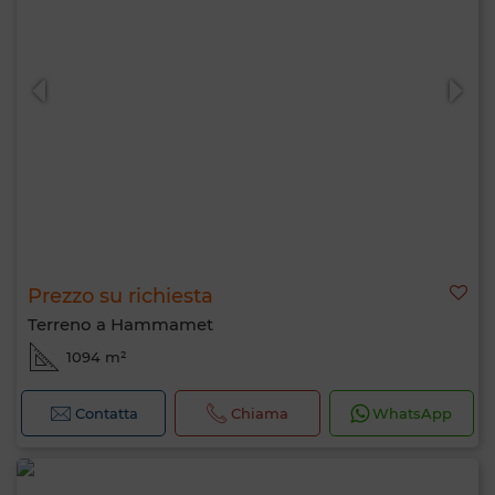
Prezzo su richiesta
Terreno a Hammamet
1094 m²
Contatta
Chiama
WhatsApp