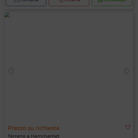
Prezzo su richiesta
Terreno a Hammamet