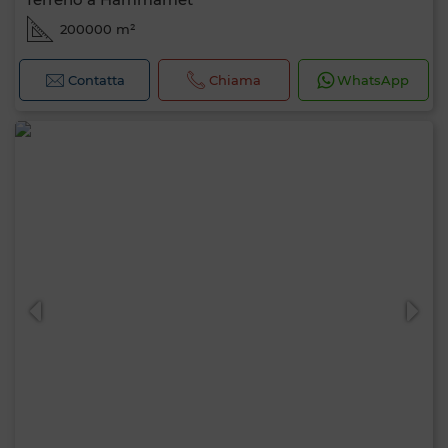
200000 m²
Contatta
Chiama
WhatsApp