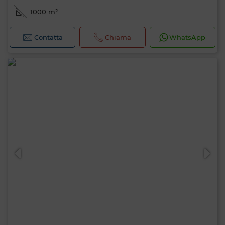
1000 m²
Contatta
Chiama
WhatsApp