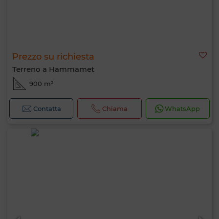
Prezzo su richiesta
Terreno a Hammamet
900 m²
Contatta
Chiama
WhatsApp