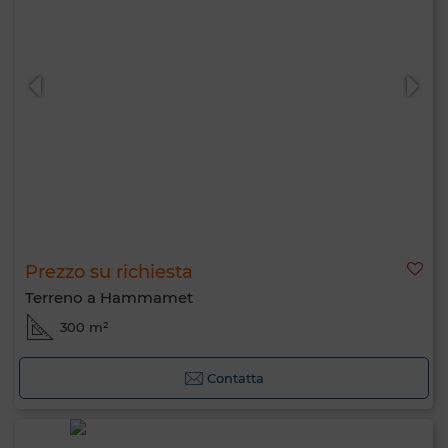
Prezzo su richiesta
Terreno a Hammamet
300 m²
Contatta