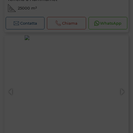
25000 m²
Contatta
Chiama
WhatsApp