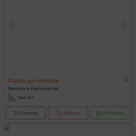
Prezzo su richiesta
Terreno a Hammamet
940 m²
Contatta
Chiama
WhatsApp