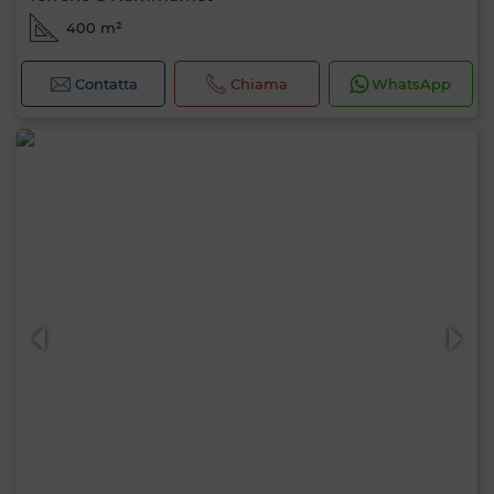
400 m²
Contatta
Chiama
WhatsApp