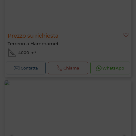
Prezzo su richiesta
Terreno a Hammamet
4000 m²
Contatta
Chiama
WhatsApp