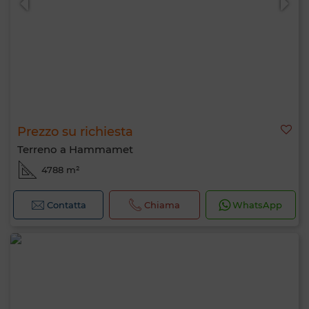
Prezzo su richiesta
Terreno a Hammamet
4788 m²
Contatta
Chiama
WhatsApp