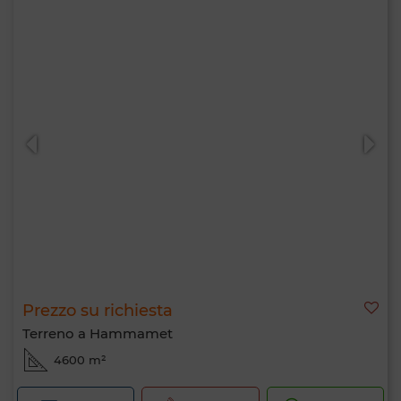
Prezzo su richiesta
Terreno a Hammamet
4600 m²