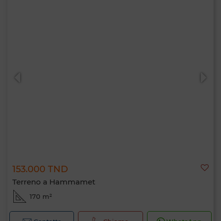
153.000 TND
Terreno a Hammamet
170 m²