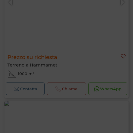
Prezzo su richiesta
Terreno a Hammamet
1000 m²
Contatta
Chiama
WhatsApp