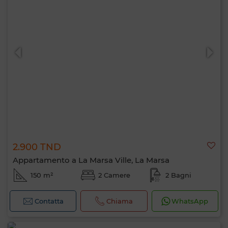
2.900 TND
Appartamento a La Marsa Ville, La Marsa
150 m²
2 Camere
2 Bagni
Contatta
Chiama
WhatsApp