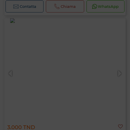
Contatta
Chiama
WhatsApp
3.000 TND