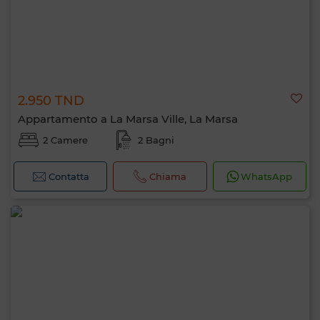
2.950 TND
Appartamento a La Marsa Ville, La Marsa
2 Camere
2 Bagni
Contatta
Chiama
WhatsApp