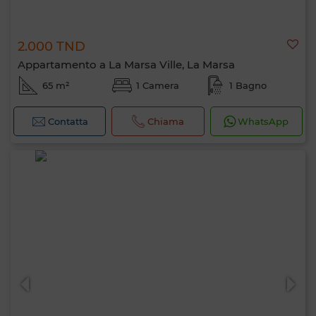
2.000 TND
Appartamento a La Marsa Ville, La Marsa
65 m²
1 Camera
1 Bagno
Contatta
Chiama
WhatsApp