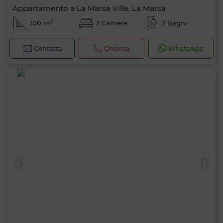
Appartamento a La Marsa Ville, La Marsa
100 m²
2 Camere
2 Bagni
Contatta
Chiama
WhatsApp