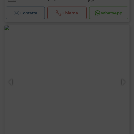
Contatta
Chiama
WhatsApp