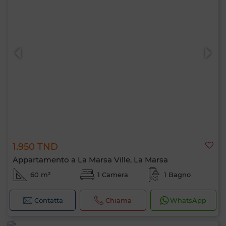
1.950 TND
Appartamento a La Marsa Ville, La Marsa
60 m²
1 Camera
1 Bagno
Contatta
Chiama
WhatsApp