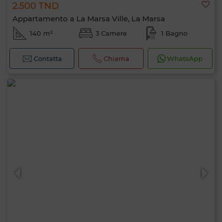
2.500 TND
Appartamento a La Marsa Ville, La Marsa
140 m²
3 Camere
1 Bagno
Contatta
Chiama
WhatsApp