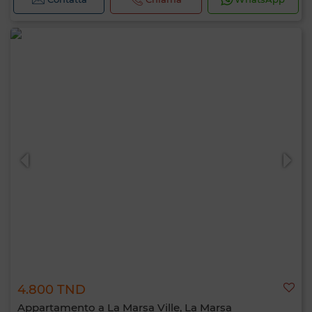
4.800 TND
Appartamento a La Marsa Ville, La Marsa