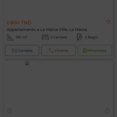
2.800 TND
Appartamento a La Marsa Ville, La Marsa
150 m²
2 Camere
2 Bagni
Contatta
Chiama
WhatsApp