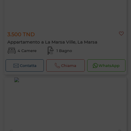
3.500 TND
Appartamento a La Marsa Ville, La Marsa
4 Camere
1 Bagno
Contatta
Chiama
WhatsApp