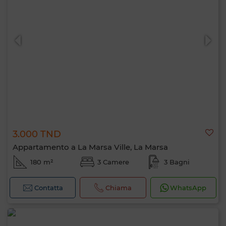
3.000 TND
Appartamento a La Marsa Ville, La Marsa
180 m²
3 Camere
3 Bagni
Contatta
Chiama
WhatsApp