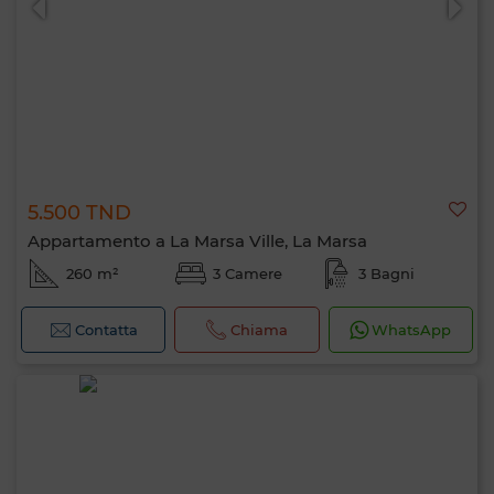
5.500 TND
Appartamento a La Marsa Ville, La Marsa
260 m²
3 Camere
3 Bagni
Contatta
Chiama
WhatsApp