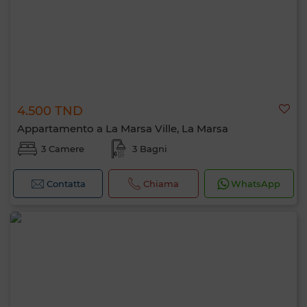
4.500 TND
Appartamento a La Marsa Ville, La Marsa
3 Camere
3 Bagni
Contatta
Chiama
WhatsApp