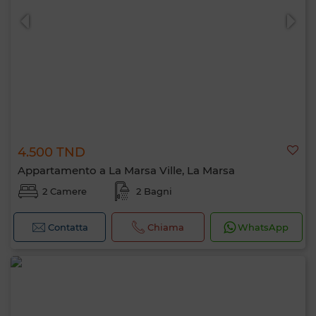
4.500 TND
Appartamento a La Marsa Ville, La Marsa
2 Camere
2 Bagni
Contatta
Chiama
WhatsApp