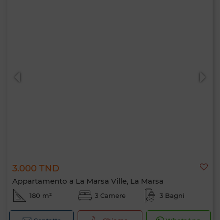
3.000 TND
Appartamento a La Marsa Ville, La Marsa
180 m²
3 Camere
3 Bagni