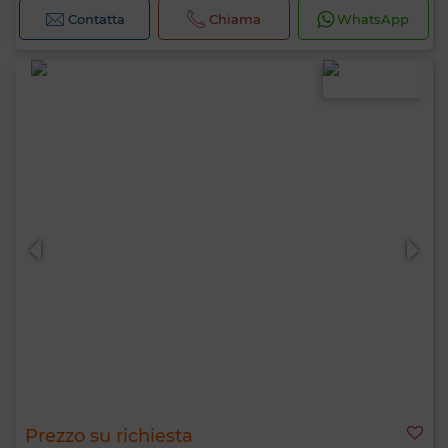
Contatta
Chiama
WhatsApp
Prezzo su richiesta