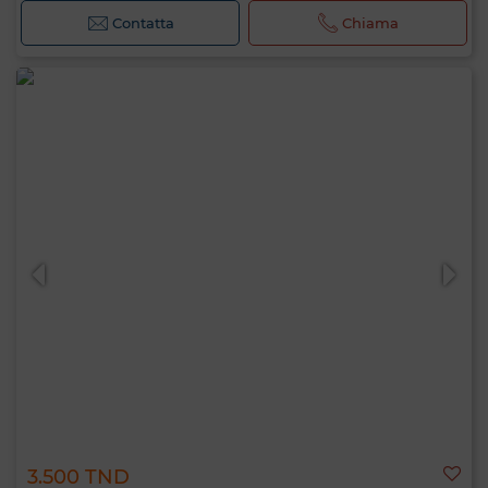
Contatta
Chiama
3.500 TND