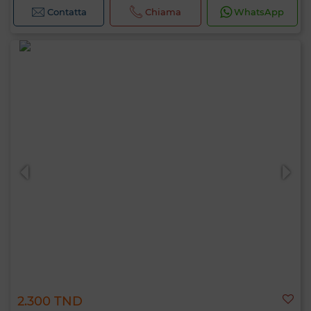
Contatta
Chiama
WhatsApp
2.300 TND