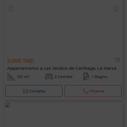
2.000 TND
Appartamento a Les Jardins de Carthage, La Marsa
120 m²
2 Camere
1 Bagno
Contatta
Chiama