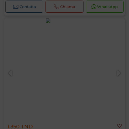
Contatta
Chiama
WhatsApp
1.350 TND