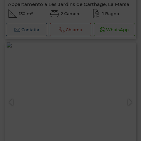
Appartamento a Les Jardins de Carthage, La Marsa
130 m²
2 Camere
1 Bagno
Contatta
Chiama
WhatsApp