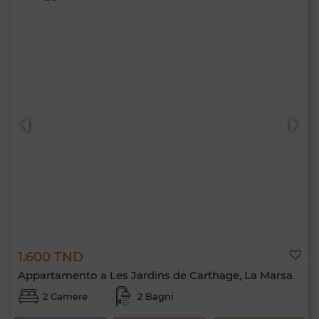
1.600 TND
Appartamento a Les Jardins de Carthage, La Marsa
2 Camere
2 Bagni