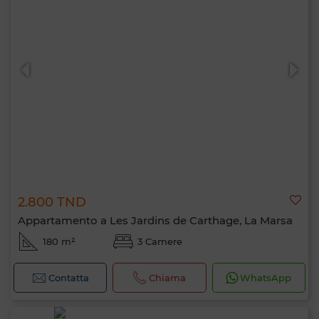
2.800 TND
Appartamento a Les Jardins de Carthage, La Marsa
180 m²
3 Camere
Contatta
Chiama
WhatsApp