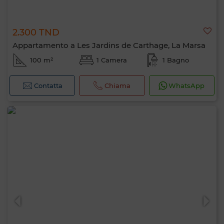
2.300 TND
Appartamento a Les Jardins de Carthage, La Marsa
100 m²
1 Camera
1 Bagno
Contatta
Chiama
WhatsApp