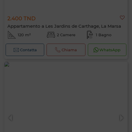
2.400 TND
Appartamento a Les Jardins de Carthage, La Marsa
120 m²
2 Camere
1 Bagno
Contatta
Chiama
WhatsApp