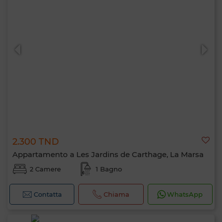
2.300 TND
Appartamento a Les Jardins de Carthage, La Marsa
2 Camere
1 Bagno
Contatta
Chiama
WhatsApp