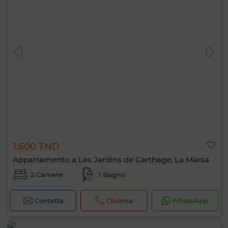
1.600 TND
Appartamento a Les Jardins de Carthage, La Marsa
2 Camere
1 Bagno
Contatta
Chiama
WhatsApp