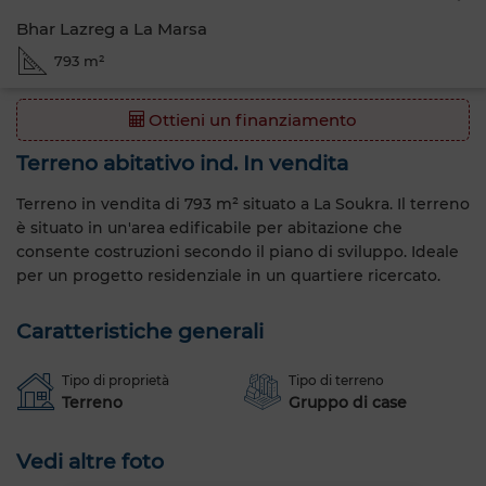
Bhar Lazreg a La Marsa
793 m²
Ottieni un finanziamento
Terreno abitativo ind. In vendita
Terreno in vendita di 793 m² situato a La Soukra. Il terreno
è situato in un'area edificabile per abitazione che
consente costruzioni secondo il piano di sviluppo. Ideale
per un progetto residenziale in un quartiere ricercato.
Caratteristiche generali
Tipo di proprietà
Tipo di terreno
Terreno
Gruppo di case
Vedi altre foto