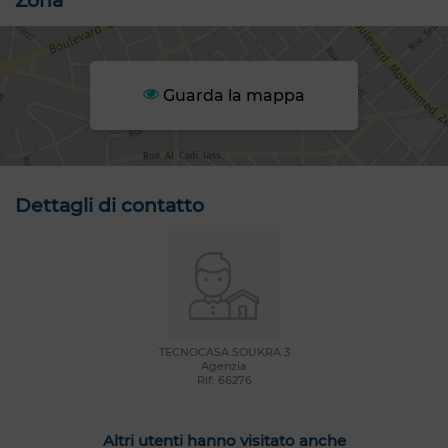
Zona
Guarda la mappa
Dettagli di contatto
TECNOCASA SOUKRA 3
Agenzia
Rif: 66276
Altri utenti hanno visitato anche