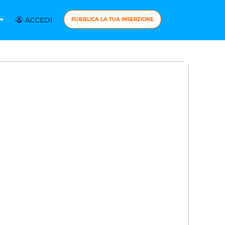
ACCEDI
PUBBLICA LA TUA INSERZIONE