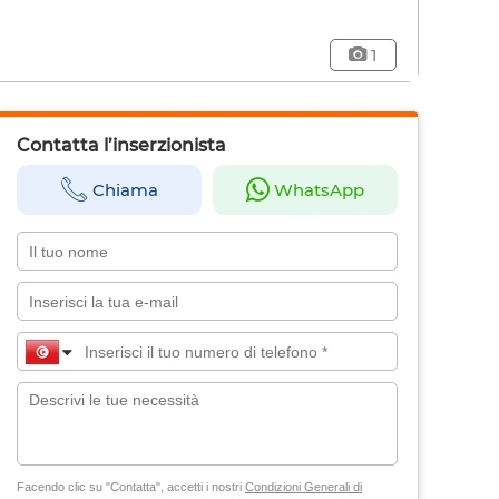
1
Contatta l’inserzionista
Chiama
WhatsApp
Facendo clic su "Contatta", accetti i nostri
Condizioni Generali di