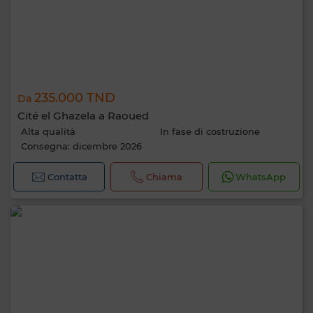
235.000 TND
Da
Cité el Ghazela a Raoued
Alta qualità
In fase di costruzione
Consegna: dicembre 2026
Contatta
Chiama
WhatsApp