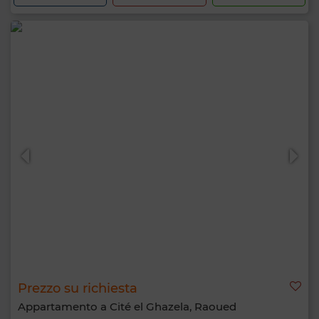
Prezzo su richiesta
Appartamento a Cité el Ghazela, Raoued