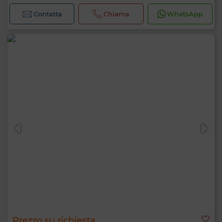
Contatta
Chiama
WhatsApp
Prezzo su richiesta