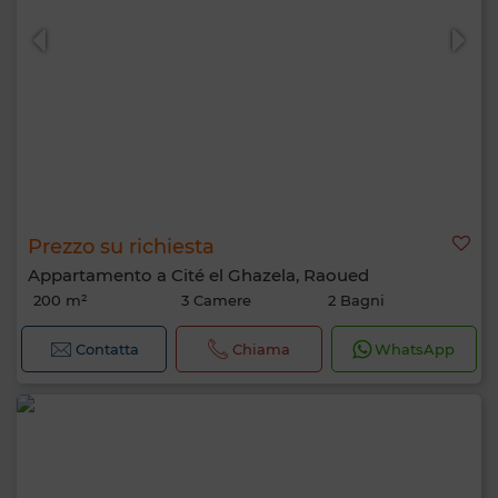
Prezzo su richiesta
Appartamento a Cité el Ghazela, Raoued
200 m²
3 Camere
2 Bagni
Contatta
Chiama
WhatsApp