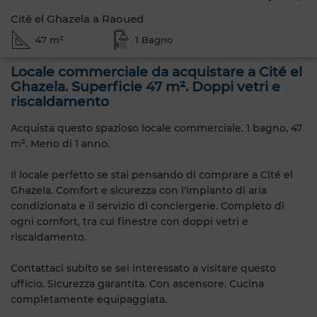
Cité el Ghazela a Raoued
47 m²
1 Bagno
Locale commerciale da acquistare a Cité el
Ghazela. Superficie 47 m². Doppi vetri e
riscaldamento
Acquista questo spazioso locale commerciale. 1 bagno, 47
m². Meno di 1 anno.
Il locale perfetto se stai pensando di comprare a Cité el
Ghazela. Comfort e sicurezza con l'impianto di aria
condizionata e il servizio di conciergerie. Completo di
ogni comfort, tra cui finestre con doppi vetri e
riscaldamento.
Contattaci subito se sei interessato a visitare questo
ufficio. Sicurezza garantita. Con ascensore. Cucina
completamente equipaggiata.