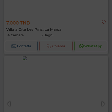
7.000 TND
Villa a Cité Les Pins, La Marsa
4 Camere
3 Bagni
Contatta
Chiama
WhatsApp