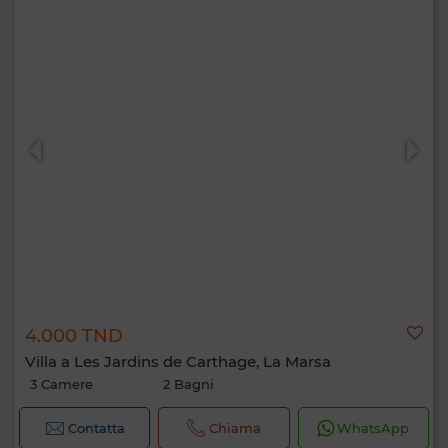
4.000 TND
Villa a Les Jardins de Carthage, La Marsa
3 Camere
2 Bagni
Contatta
Chiama
WhatsApp