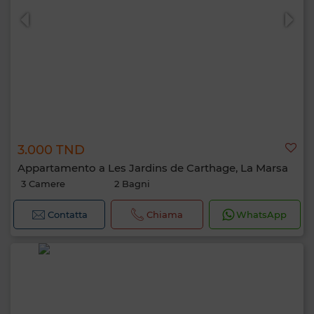
3.000 TND
Appartamento a Les Jardins de Carthage, La Marsa
3 Camere
2 Bagni
Contatta
Chiama
WhatsApp