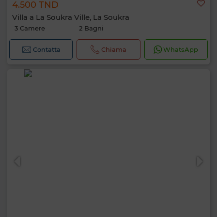
4.500 TND
Villa a La Soukra Ville, La Soukra
3 Camere
2 Bagni
Contatta
Chiama
WhatsApp