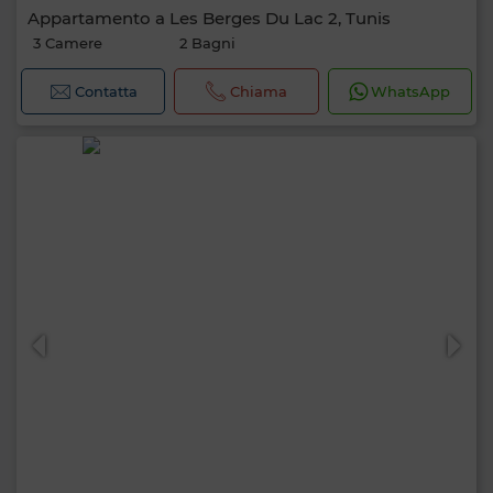
Appartamento a Les Berges Du Lac 2, Tunis
3 Camere
2 Bagni
Contatta
Chiama
WhatsApp