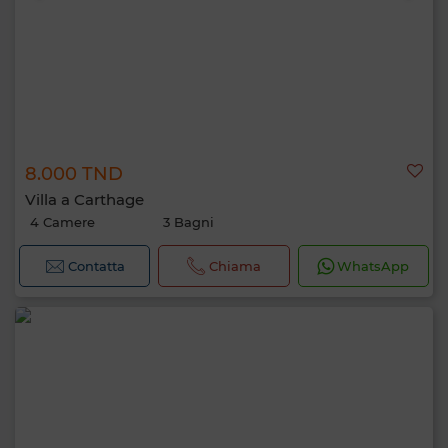
8.000 TND
Villa a Carthage
4 Camere
3 Bagni
Contatta
Chiama
WhatsApp