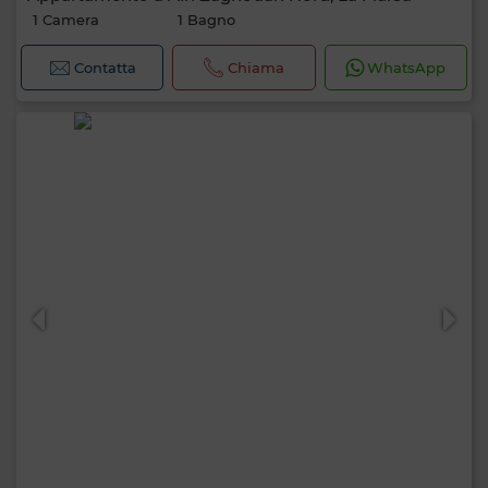
1 Camera
1 Bagno
Contatta
Chiama
WhatsApp