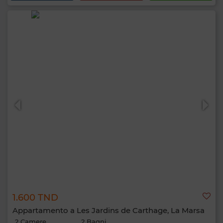
1.600 TND
Appartamento a Les Jardins de Carthage, La Marsa
2 Camere
2 Bagni