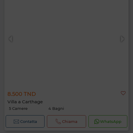
8.500 TND
Villa a Carthage
5 Camere
4 Bagni
Contatta
Chiama
WhatsApp