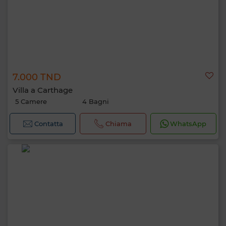
7.000 TND
Villa a Carthage
5 Camere
4 Bagni
Contatta
Chiama
WhatsApp