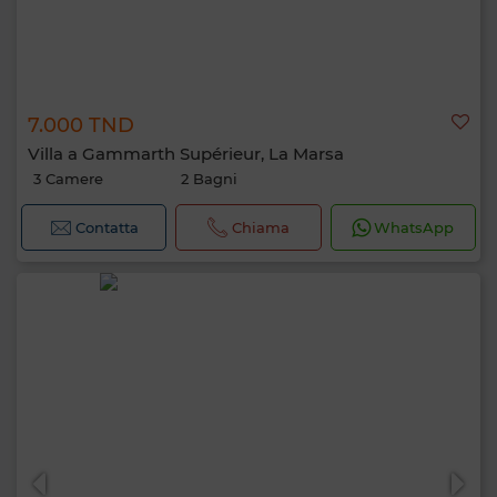
7.000 TND
Villa a Gammarth Supérieur, La Marsa
3 Camere
2 Bagni
Contatta
Chiama
WhatsApp