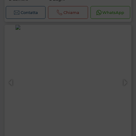
Contatta
Chiama
WhatsApp