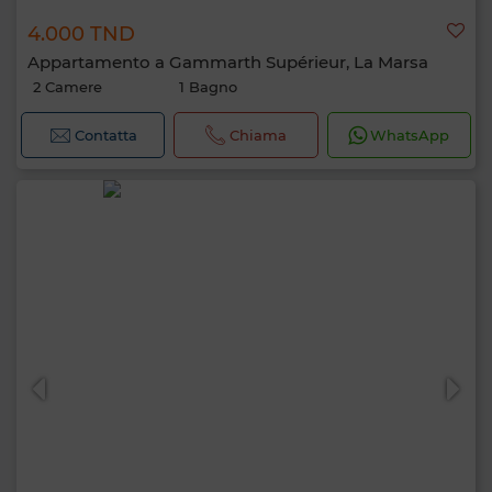
4.000 TND
Appartamento a Gammarth Supérieur, La Marsa
2 Camere
1 Bagno
Contatta
Chiama
WhatsApp