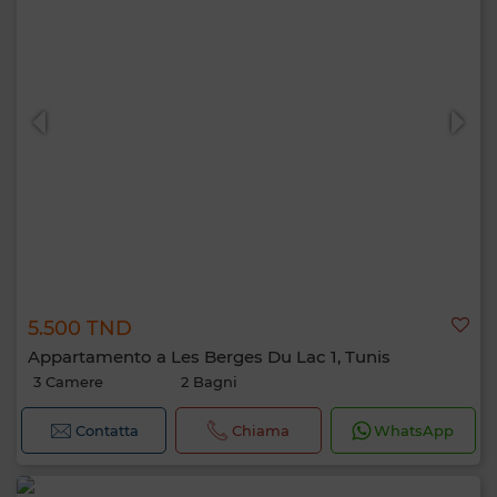
5.500 TND
Appartamento a Les Berges Du Lac 1, Tunis
3 Camere
2 Bagni
Contatta
Chiama
WhatsApp