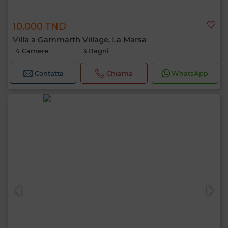
10.000 TND
Villa a Gammarth Village, La Marsa
4 Camere
3 Bagni
Contatta
Chiama
WhatsApp