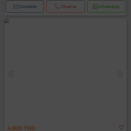
Contatta
Chiama
WhatsApp
4.900 TND