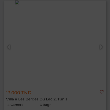
13.000 TND
Villa a Les Berges Du Lac 2, Tunis
4 Camere
3 Bagni