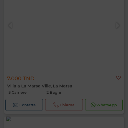
7.000 TND
Villa a La Marsa Ville, La Marsa
3 Camere
2 Bagni
Contatta
Chiama
WhatsApp