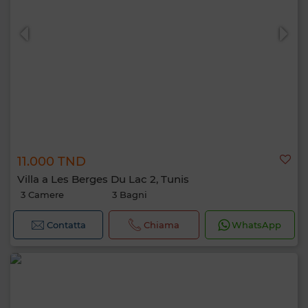
11.000 TND
Villa a Les Berges Du Lac 2, Tunis
3 Camere
3 Bagni
Contatta
Chiama
WhatsApp