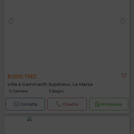
8.000 TND
Villa a Gammarth Supérieur, La Marsa
3 Camere
3 Bagni
Contatta
Chiama
WhatsApp