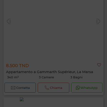
8.500 TND
Appartamento a Gammarth Supérieur, La Marsa
340 m²
3 Camere
3 Bagni
Contatta
Chiama
WhatsApp