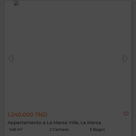
1.240.000 TND
Appartamento a La Marsa Ville, La Marsa
148 m²
2 Camere
3 Bagni