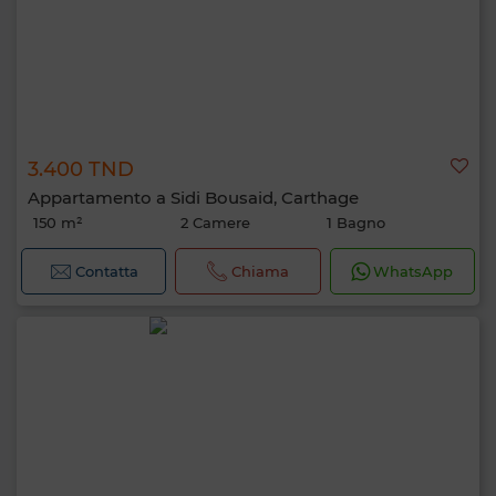
3.400 TND
Appartamento a Sidi Bousaid, Carthage
150 m²
2 Camere
1 Bagno
Contatta
Chiama
WhatsApp