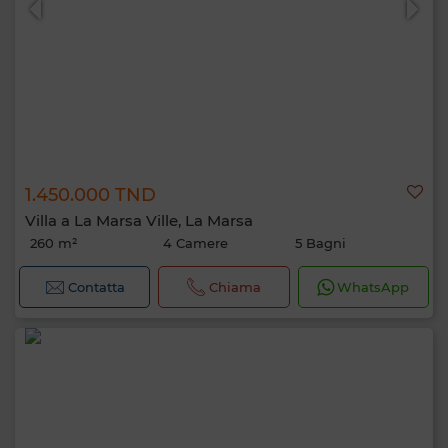
1.450.000 TND
Villa a La Marsa Ville, La Marsa
260 m²
4 Camere
5 Bagni
Contatta
Chiama
WhatsApp