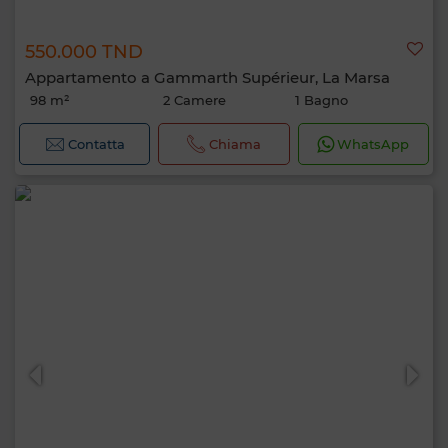
550.000 TND
Appartamento a Gammarth Supérieur, La Marsa
98 m²
2 Camere
1 Bagno
Contatta
Chiama
WhatsApp