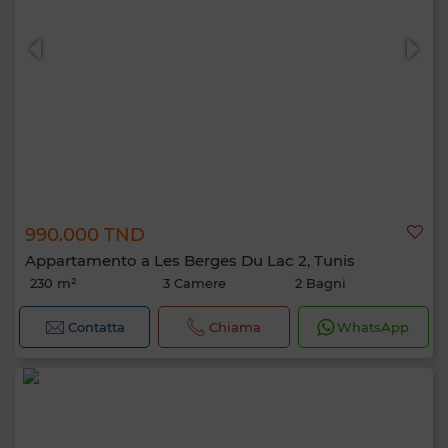
990.000 TND
Appartamento a Les Berges Du Lac 2, Tunis
230 m²
3 Camere
2 Bagni
Contatta
Chiama
WhatsApp