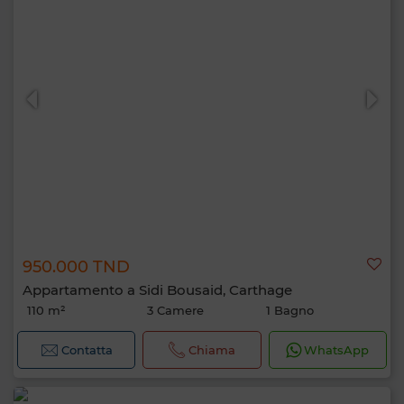
950.000 TND
Appartamento a Sidi Bousaid, Carthage
110 m²
3 Camere
1 Bagno
Contatta
Chiama
WhatsApp