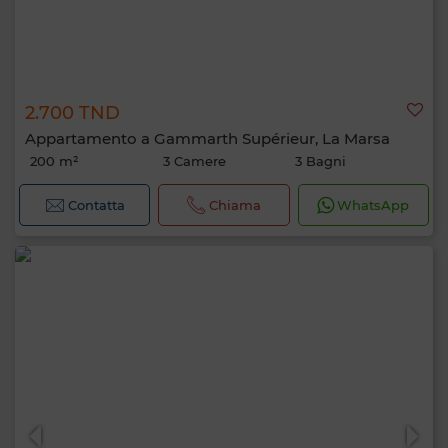
2.700 TND
Appartamento a Gammarth Supérieur, La Marsa
200 m²
3 Camere
3 Bagni
Contatta
Chiama
WhatsApp