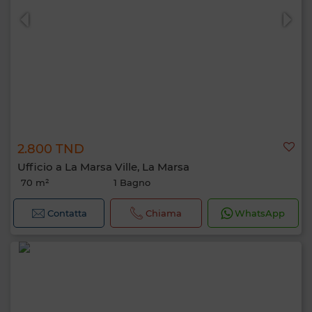
2.800 TND
Ufficio a La Marsa Ville, La Marsa
70 m²
1 Bagno
Contatta
Chiama
WhatsApp