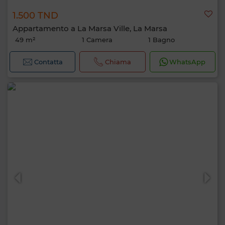
1.500 TND
Appartamento a La Marsa Ville, La Marsa
49 m²
1 Camera
1 Bagno
Contatta
Chiama
WhatsApp