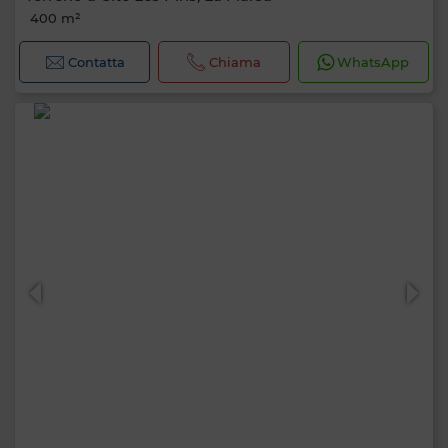
400 m²
Contatta
Chiama
WhatsApp