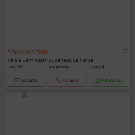
3.300.000 TND
Villa a Gammarth Supérieur, La Marsa
340 m²
4 Camere
3 Bagni
Contatta
Chiama
WhatsApp