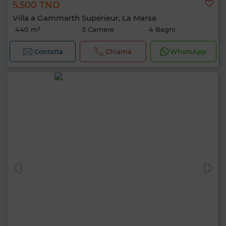
5.500 TND
Villa a Gammarth Supérieur, La Marsa
440 m²
5 Camere
4 Bagni
Contatta
Chiama
WhatsApp