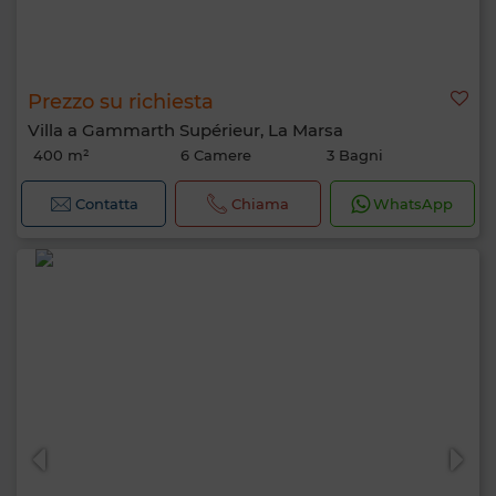
Prezzo su richiesta
Villa a Gammarth Supérieur, La Marsa
400 m²
6 Camere
3 Bagni
Contatta
Chiama
WhatsApp