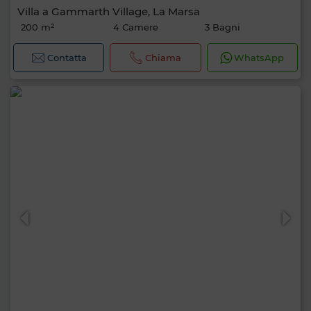
Villa a Gammarth Village, La Marsa
200 m²
4 Camere
3 Bagni
Contatta
Chiama
WhatsApp