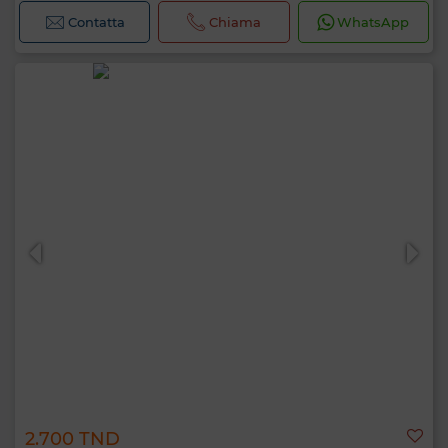
Contatta
Chiama
WhatsApp
2.700 TND