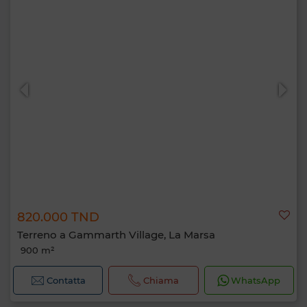
820.000 TND
Terreno a Gammarth Village, La Marsa
900 m²
Contatta
Chiama
WhatsApp