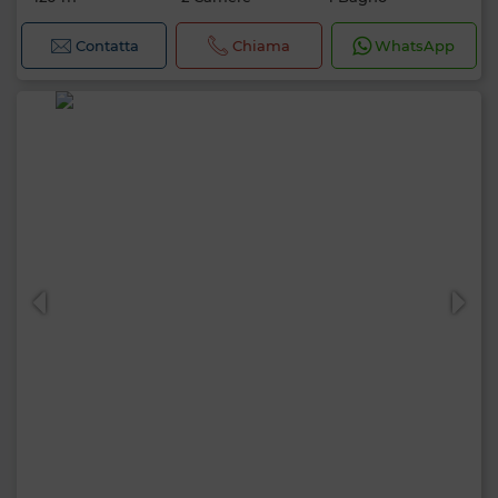
Contatta
Chiama
WhatsApp