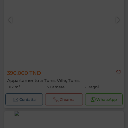
390.000 TND
Appartamento a Tunis Ville, Tunis
112 m²
3 Camere
2 Bagni
Contatta
Chiama
WhatsApp