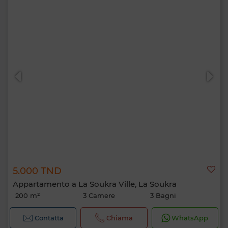
5.000 TND
Appartamento a La Soukra Ville, La Soukra
200 m²
3 Camere
3 Bagni
Contatta
Chiama
WhatsApp