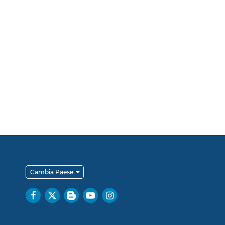
Cambia Paese