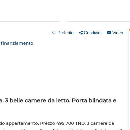
Preferito
Condividi
Video
n finanziamento
 3 belle camere da letto. Porta blindata e
dido appartamento. Prezzo 495 700 TND. 3 camere da