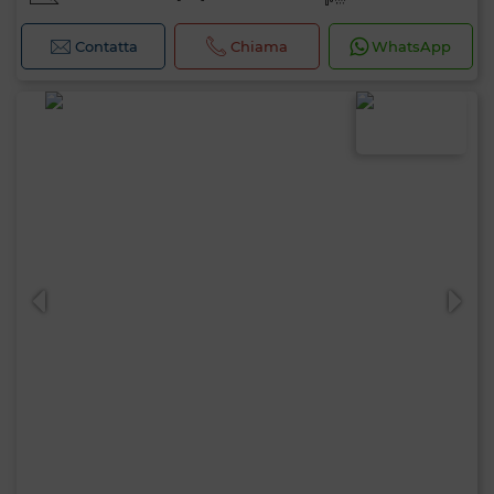
Contatta
Chiama
WhatsApp