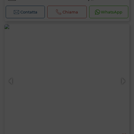
Contatta
Chiama
WhatsApp