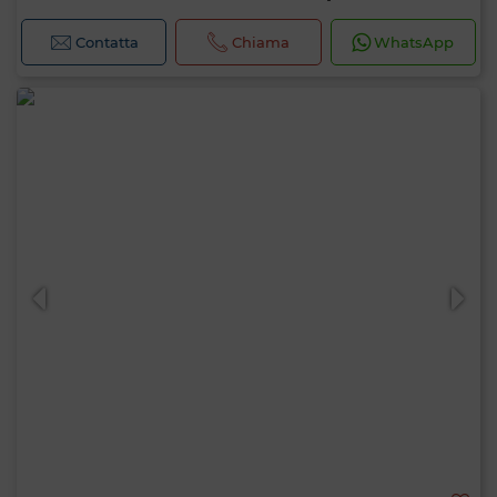
Contatta
Chiama
WhatsApp