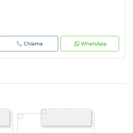
Chiama
WhatsApp