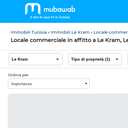
Il sito di case #1 in Tunisia
Immobili Tunisia
Immobili Le Kram
Locale commer
Locale commerciale in affitto a Le Kram, 
Ordina per