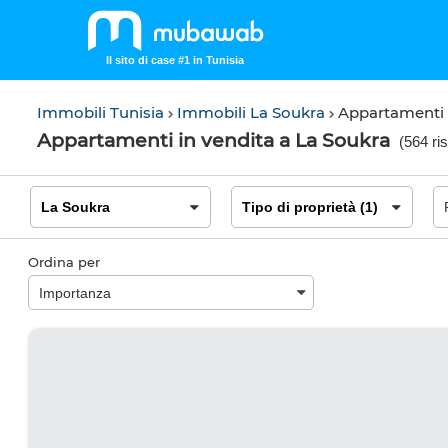
Il sito di case #1 in Tunisia
Immobili Tunisia
Immobili La Soukra
Appartamenti 
Appartamenti in vendita a La Soukra
(
564 ris
Ordina per