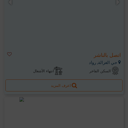
اتصل بالناشر
حي الغزالة, رواد
السكن الفاخر
انتهاء الأشغال
اعرف المزيد