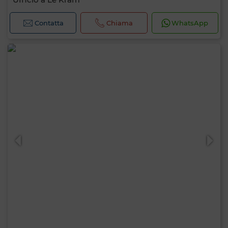
Contatta
Chiama
WhatsApp