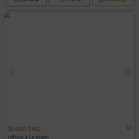
35.000 TND
Ufficio a Le Kram