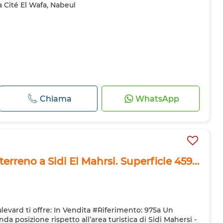
a Cité El Wafa, Nabeul
Chiama
WhatsApp
erreno a Sidi El Mahrsi. Superficie 459...
levard ti offre: In Vendita #Riferimento: 975a Un
da posizione rispetto all’area turistica di Sidi Mahersi -