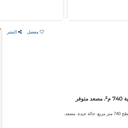
مفضل
النشر