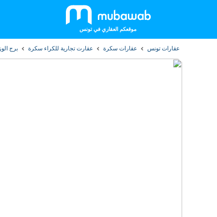
موقعكم العقاري في تونس
عقارات تونس
عقارات سكرة
عقارت تجارية للكراء سكرة
برج الوز