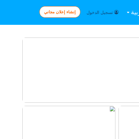
بية
إنشاء إعلان مجاني
تسجيل الدخول