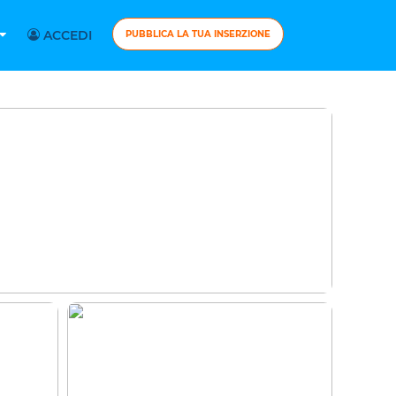
ACCEDI
PUBBLICA LA TUA INSERZIONE