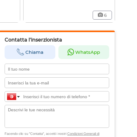
6
Contatta l’inserzionista
Chiama
WhatsApp
Facendo clic su "Contatta", accetti i nostri
Condizioni Generali di