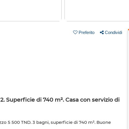
Preferito
Condividi
 2. Superficie di 740 m². Casa con servizio di
rezzo 5 500 TND. 3 bagni, superficie di 740 m². Buone