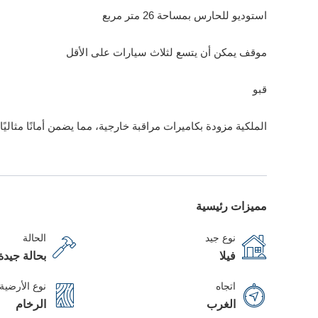
استوديو للحارس بمساحة 26 متر مربع
موقف يمكن أن يتسع لثلاث سيارات على الأقل
قبو
الملكية مزودة بكاميرات مراقبة خارجية، مما يضمن أمانًا مثاليًا.
مميزات رئيسية
نوع جيد
الحالة
فيلا
بحالة جيدة
اتجاه
نوع الأرضية
الغرب
الرخام