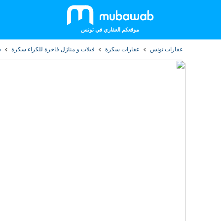
موقعكم العقاري في تونس
عقارات تونس
عقارات سكرة
فيلات و منازل فاخرة للكراء سكرة
ش