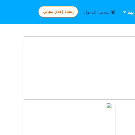
بية
إنشاء إعلان مجاني
تسجيل الدخول