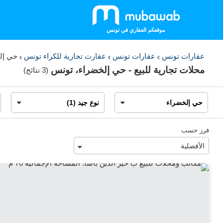
موقعكم العقاري في تونس
عقارات تونس
عقارات تونس
عقارت تجارية للكراء تونس
حي إل
محلات تجارية للبيع - حي إلخضراء، تونس
(
3 نتائج
)
فرز حسب