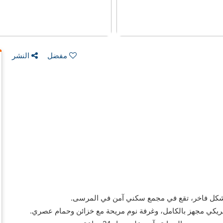
مفضل
النشر
يكي مجهز بالكامل، وغرفة نوم مريحة مع خزائن وحمام عصري.