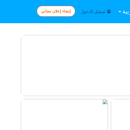
بية
إنشاء إعلان مجاني
تسجيل الدخول