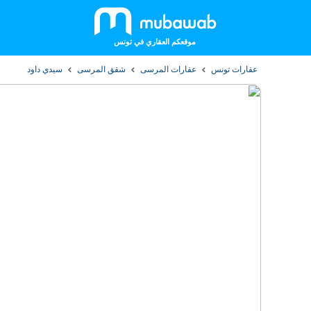
موقعكم العقاري في تونس
عقارات تونس
عقارات المرسى
شقق المرسى
سيدي داود