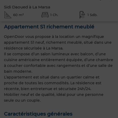
Sidi Daoued à La Marsa
60 m²
1 Ch.
1 Sdb.
Appartement S1 richement meublé
OpenDoor vous propose à la location un magnifique
appartement S1 neuf, richement meublé, situé dans une
résidence sécurisée à La Marsa.
Il se compose d’un salon lumineux avec balcon, d’une
cuisine américaine entièrement équipée, d’une chambre
à coucher confortable avec rangements et d’une salle de
bain moderne.
L’appartement est situé dans un quartier calme et
proche de toutes les commodités. La résidence est
récente, bien entretenue et sécurisée 24h/24.
Mobilier neuf et de qualité, idéal pour une personne
seule ou un couple.
Caractéristiques générales