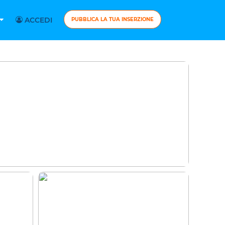
ACCEDI
PUBBLICA LA TUA INSERZIONE