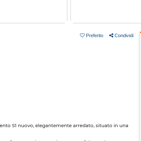
Preferito
Condividi
ento S1 nuovo, elegantemente arredato, situato in una