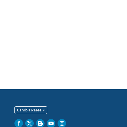
Cambia Paese