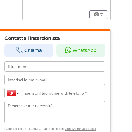
7
Contatta l’inserzionista
Chiama
WhatsApp
Facendo clic su "Contatta", accetti i nostri
Condizioni Generali di