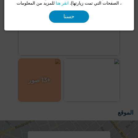
، الصفحات التي تمت زيارتها).
انقر هنا
للمزيد من المعلومات
حسنا
+13 صور
الموقع