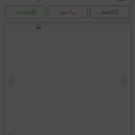
لإتصال
اتصل
الواتساب