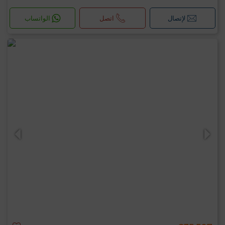
لإتصال
اتصل
الواتساب