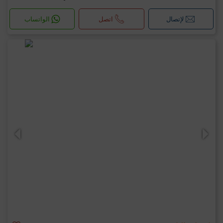
لإتصال
اتصل
الواتساب