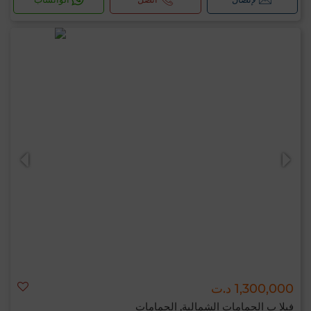
1,300,000 د.ت
فيلا ب الحمامات الشمالية, الحمامات