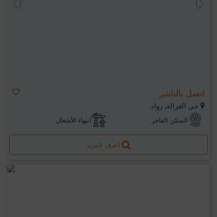
اتصل بالناشر
حي الغزالة, رواد
السكن الفاخر
انتهاء الأشغال
اعرف المزيد