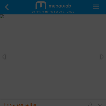
Le 1er site immobilier de la Tunisie
Prix à consulter