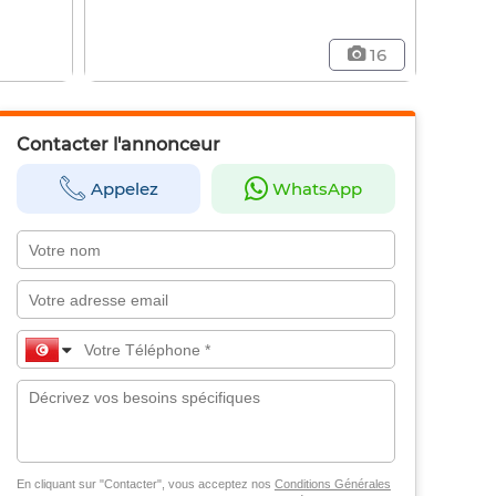
16
Contacter l'annonceur
Appelez
WhatsApp
En cliquant sur "Contacter", vous acceptez nos
Conditions Générales