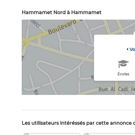
Hammamet Nord à Hammamet
Vo
Écoles
Les utilisateurs intéréssés par cette annonce