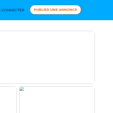
PUBLIER UNE ANNONCE
 CONNECTER