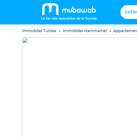
ESTI
Le 1er site immobilier de la Tunisie
Immobilier Tunisie
Immobilier Hammamet
Apparteme