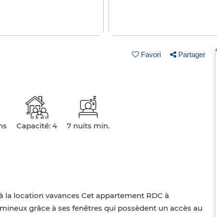
Favori
Partager
ns
Capacité: 4
7 nuits min.
la location vavances Cet appartement RDC à
mineux grâce à ses fenêtres qui possèdent un accès au