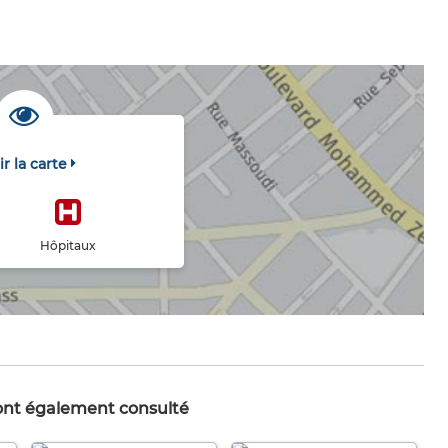
ir la carte
Hôpitaux
 ont également consulté